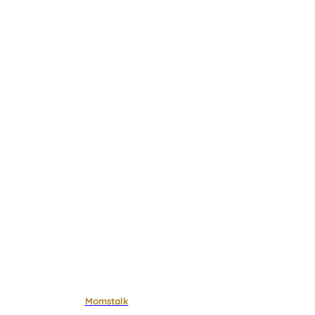
Momstalk