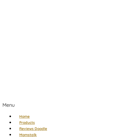
Menu
Home
Products
Reviews Doodle
Momstalk