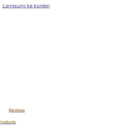
Langsung ke konten
Reviews
Products