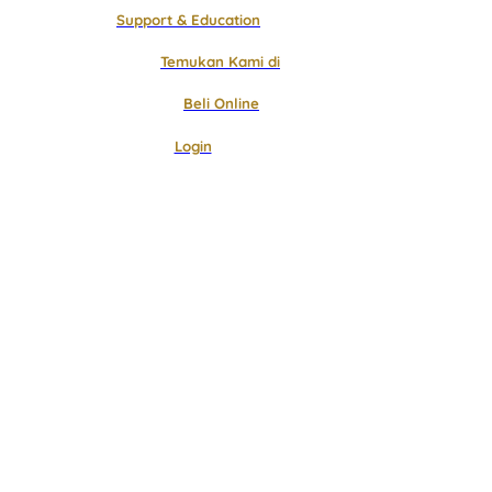
Support & Education
Temukan Kami di
Beli Online
Login