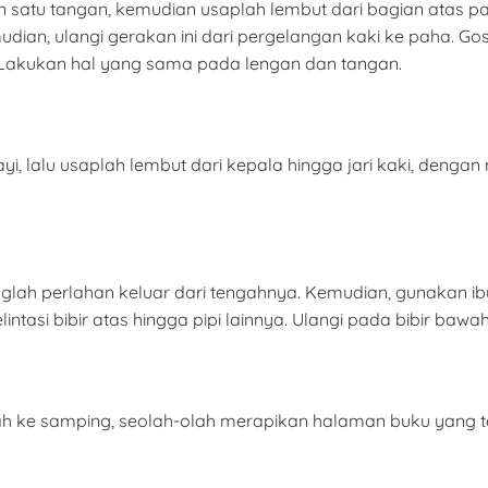
 satu tangan, kemudian usaplah lembut dari bagian atas p
udian, ulangi gerakan ini dari pergelangan kaki ke paha. 
i. Lakukan hal yang sama pada lengan dan tangan.
i, lalu usaplah lembut dari kepala hingga jari kaki, dengan
ronglah perlahan keluar dari tengahnya. Kemudian, gunakan
ntasi bibir atas hingga pipi lainnya. Ulangi pada bibir bawah
lah ke samping, seolah-olah merapikan halaman buku yang t