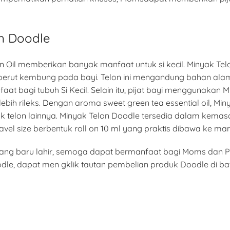
on Doodle
on Oil memberikan banyak manfaat untuk si kecil. Minyak 
perut kembung pada bayi. Telon ini mengandung bahan alami
aat bagi tubuh Si Kecil. Selain itu, pijat bayi menggunaka
bih rileks. Dengan aroma sweet green tea essential oil, 
telon lainnya. Minyak Telon Doodle tersedia dalam kemasa
el size berbentuk roll on 10 ml yang praktis dibawa ke man
 yang baru lahir, semoga dapat bermanfaat bagi Moms dan P
dle, dapat men gklik tautan pembelian produk Doodle di baw