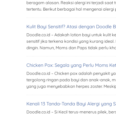
beragam alasan. Reaksi alergi ini terjadi sa
tertentu. Berikut berbagai hal mengenai alerg
Kulit Bayi Sensitif? Atasi dengan Doodle
Doodle.co.id – Adakah lotion bayi untuk kulit 
sensitif jika terkena kondisi yang kurang ide
dingin. Namun, Moms dan Paps tidak perlu khaw
Chicken Pox: Segala yang Perlu Moms Keta
Doodle.co.id – Chicken pox adalah penyakit ya
tergolong ringan pada bayi dan anak-anak, men
yang juga menyebabkan herpes zoster. Meski
Kenali 13 Tanda-Tanda Bayi Alergi yang 
Doodle.co.id – Si Kecil terus-menerus pilek, 