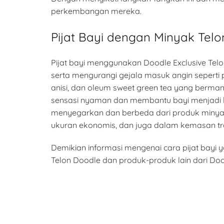
perkembangan mereka.
Pijat Bayi dengan Minyak Tel
Pijat bayi menggunakan Doodle Exclusive Tel
serta mengurangi gejala masuk angin seperti 
anisi, dan oleum sweet green tea yang bermanf
sensasi nyaman dan membantu bayi menjadi le
menyegarkan dan berbeda dari produk minyak 
ukuran ekonomis, dan juga dalam kemasan trav
Demikian informasi mengenai cara pijat bayi
Telon Doodle dan produk-produk lain dari Doo