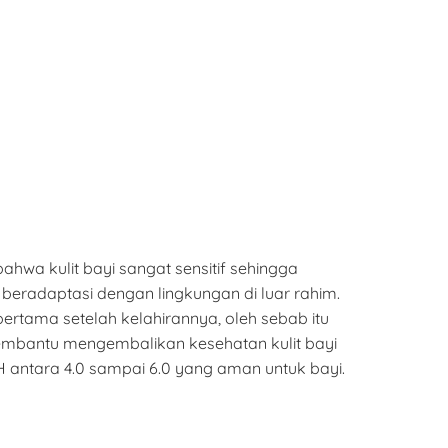
wa kulit bayi sangat sensitif sehingga
beradaptasi dengan lingkungan di luar rahim.
rtama setelah kelahirannya, oleh sebab itu
membantu mengembalikan kesehatan kulit bayi
 antara 4.0 sampai 6.0 yang aman untuk bayi.