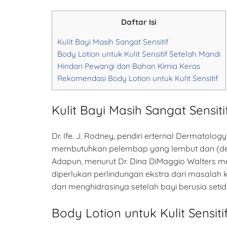
Daftar Isi
Kulit Bayi Masih Sangat Sensitif
Body Lotion untuk Kulit Sensitif Setelah Mandi
Hindari Pewangi dan Bahan Kimia Keras
Rekomendasi Body Lotion untuk Kulit Sensitif
Kulit Bayi Masih Sangat Sensiti
Dr. Ife. J. Rodney, pendiri erternal Dermatolog
membutuhkan pelembap yang lembut dan (denga
Adapun, menurut Dr. Dina DiMaggio Walters m
diperlukan perlindungan ekstra dari masalah
dan menghidrasinya setelah bayi berusia set
Body Lotion untuk Kulit Sensit