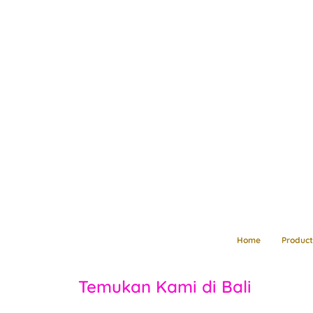
Home
Product
Temukan Kami di Bali