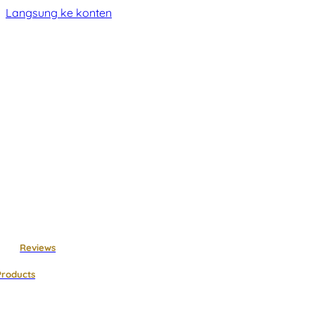
Langsung ke konten
Reviews
Products