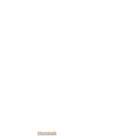
Momstalk