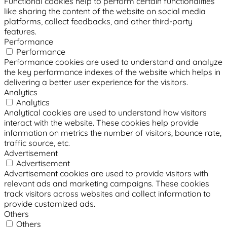
Functional cookies help to perform certain functionalities
like sharing the content of the website on social media
platforms, collect feedbacks, and other third-party
features.
Performance
Performance
Performance cookies are used to understand and analyze
the key performance indexes of the website which helps in
delivering a better user experience for the visitors.
Analytics
Analytics
Analytical cookies are used to understand how visitors
interact with the website. These cookies help provide
information on metrics the number of visitors, bounce rate,
traffic source, etc.
Advertisement
Advertisement
Advertisement cookies are used to provide visitors with
relevant ads and marketing campaigns. These cookies
track visitors across websites and collect information to
provide customized ads.
Others
Others