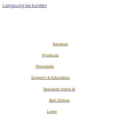
Langsung ke konten
Reviews
Products
Momstalk
Support & Education
Temukan Kami di
Beli Online
Login