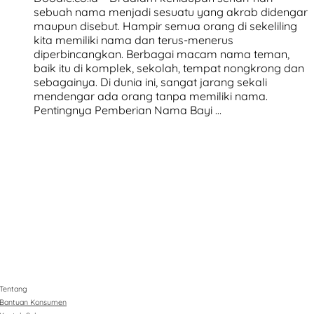
sebuah nama menjadi sesuatu yang akrab didengar
maupun disebut. Hampir semua orang di sekeliling
kita memiliki nama dan terus-menerus
diperbincangkan. Berbagai macam nama teman,
baik itu di komplek, sekolah, tempat nongkrong dan
sebagainya. Di dunia ini, sangat jarang sekali
mendengar ada orang tanpa memiliki nama.
Pentingnya Pemberian Nama Bayi …
Tentang
Bantuan Konsumen