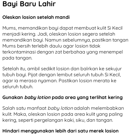
Bayi Baru Lahir
Oleskan losion setelah mandi
Mums, memandikan bayi dapat membuat kulit Si Kecil
menjadi kering. Jadi, oleskan losion segera setelah
memandikan bayi. Namun sebelumnya, pastikan tangan
Mums bersih terlebih daulu agar losion tidak
terkontaminasi dengan zat berbahaa yang menempel
pada tangan.
Setelah itu, ambil sedikit losion dan balrkan ke sekujur
tubuh bayi. Pijat dengan lembut seluruh tubuh Si Kecil,
agar ia merasa nyaman. Pastikan losion merata ke
seluruh tubuh.
Gunakan
baby lotion
pada area yang terlihat kering
Salah satu manfaat
baby lotion
adalah melembabkan
kulit. Maka, oleskan losion pada area kulit yang paling
kering, seperti pergelangan kaki, siku, dan tangan.
Hindari menggunakan lebih dari satu merek losion