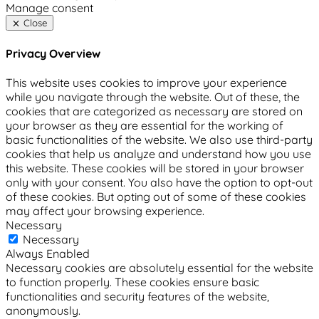
Manage consent
Close
Privacy Overview
This website uses cookies to improve your experience
while you navigate through the website. Out of these, the
cookies that are categorized as necessary are stored on
your browser as they are essential for the working of
basic functionalities of the website. We also use third-party
cookies that help us analyze and understand how you use
this website. These cookies will be stored in your browser
only with your consent. You also have the option to opt-out
of these cookies. But opting out of some of these cookies
may affect your browsing experience.
Necessary
Necessary
Always Enabled
Necessary cookies are absolutely essential for the website
to function properly. These cookies ensure basic
functionalities and security features of the website,
anonymously.