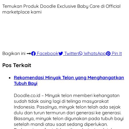
Temukan Produk Doodle Exclusive Baby Care di Official
marketplace kami
Bagikan ini
Facebook
Twitter
WhatsApp
Pin It
Pos Terkait
Rekomendasi Minyak Telon yang Menghangatkan
Tubuh Bayi
Doodle.co.id – Minyak telon memberi kehangatan
sudah tidak asing lagi di telinga masyarakat
Indonesia. Pasalnya, minyak telon telah ada sejak
dulu dan turun termurun dari generasi ke generasi.
Biasanya, minyak telon digunakan pada tubuh bayi
setelah mandi atau saat sedang diperlukan.