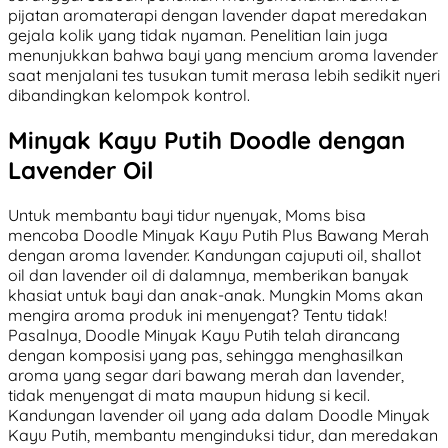
pijatan aromaterapi dengan lavender dapat meredakan
gejala kolik yang tidak nyaman. Penelitian lain juga
menunjukkan bahwa bayi yang mencium aroma lavender
saat menjalani tes tusukan tumit merasa lebih sedikit nyeri
dibandingkan kelompok kontrol.
Minyak Kayu Putih Doodle dengan
Lavender Oil
Untuk membantu bayi tidur nyenyak, Moms bisa
mencoba Doodle Minyak Kayu Putih Plus Bawang Merah
dengan aroma lavender. Kandungan cajuputi oil, shallot
oil dan lavender oil di dalamnya, memberikan banyak
khasiat untuk bayi dan anak-anak. Mungkin Moms akan
mengira aroma produk ini menyengat? Tentu tidak!
Pasalnya, Doodle Minyak Kayu Putih telah dirancang
dengan komposisi yang pas, sehingga menghasilkan
aroma yang segar dari bawang merah dan lavender,
tidak menyengat di mata maupun hidung si kecil.
Kandungan lavender oil yang ada dalam Doodle Minyak
Kayu Putih, membantu menginduksi tidur, dan meredakan