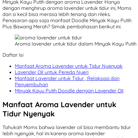
Minyak Kayu Putih dengan aroma Lavender. Hanya
dengan menghirup aroma lavender untuk tidur ini, Moms
dan si kecil bisa merasa lebih tenang dan rileks.
Penasaran apa saja manfaat Doodle Minyak Kayu Putih
Plus Bawang Merah? Simak pembahasan berikut ini.
Aroma lavender untuk tidur dalam Minyak Kayu Putih
Daftar Isi
Manfaat Aroma Lavender untuk Tidur Nyenyak
Lavender Oil untuk Pereda Nyeri
Manfaat Lavender untuk Tidur , Relaksasi dan
Penyembuhan
Minyak Kayu Putih Doodle dengan Lavender Oil
Manfaat Aroma Lavender untuk
Tidur Nyenyak
Tahukah Moms bahwa lavender oil bisa membantu tidur
lebih nyenyak, hal ini karena aroma lavender