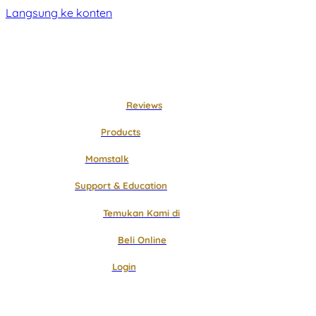
Langsung ke konten
Reviews
Products
Momstalk
Support & Education
Temukan Kami di
Beli Online
Login