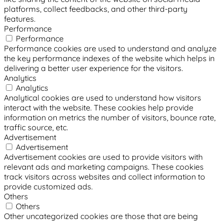
platforms, collect feedbacks, and other third-party
features.
Performance
Performance
Performance cookies are used to understand and analyze
the key performance indexes of the website which helps in
delivering a better user experience for the visitors.
Analytics
Analytics
Analytical cookies are used to understand how visitors
interact with the website. These cookies help provide
information on metrics the number of visitors, bounce rate,
traffic source, etc.
Advertisement
Advertisement
Advertisement cookies are used to provide visitors with
relevant ads and marketing campaigns. These cookies
track visitors across websites and collect information to
provide customized ads.
Others
Others
Other uncategorized cookies are those that are being