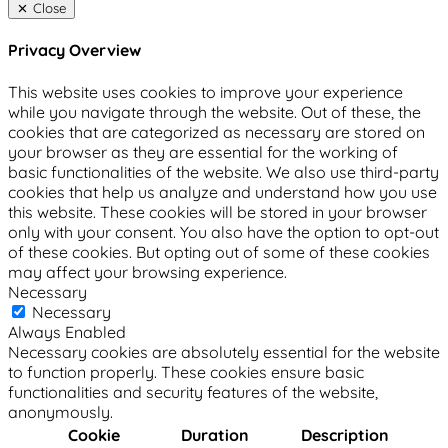
Close
Privacy Overview
This website uses cookies to improve your experience
while you navigate through the website. Out of these, the
cookies that are categorized as necessary are stored on
your browser as they are essential for the working of
basic functionalities of the website. We also use third-party
cookies that help us analyze and understand how you use
this website. These cookies will be stored in your browser
only with your consent. You also have the option to opt-out
of these cookies. But opting out of some of these cookies
may affect your browsing experience.
Necessary
Necessary
Always Enabled
Necessary cookies are absolutely essential for the website
to function properly. These cookies ensure basic
functionalities and security features of the website,
anonymously.
Cookie
Duration
Description