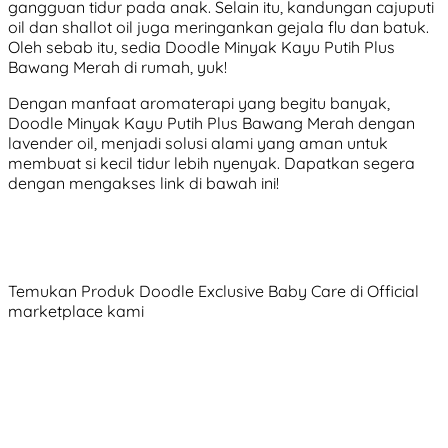
gangguan tidur pada anak. Selain itu, kandungan cajuputi
oil dan shallot oil juga meringankan gejala flu dan batuk.
Oleh sebab itu, sedia Doodle Minyak Kayu Putih Plus
Bawang Merah di rumah, yuk!
Dengan manfaat aromaterapi yang begitu banyak,
Doodle Minyak Kayu Putih Plus Bawang Merah dengan
lavender oil, menjadi solusi alami yang aman untuk
membuat si kecil tidur lebih nyenyak. Dapatkan segera
dengan mengakses link di bawah ini!
Temukan Produk Doodle Exclusive Baby Care di Official
marketplace kami