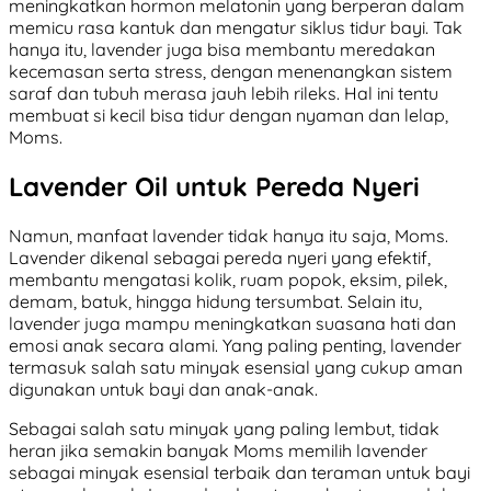
meningkatkan hormon melatonin yang berperan dalam
memicu rasa kantuk dan mengatur siklus tidur bayi. Tak
hanya itu, lavender juga bisa membantu meredakan
kecemasan serta stress, dengan menenangkan sistem
saraf dan tubuh merasa jauh lebih rileks. Hal ini tentu
membuat si kecil bisa tidur dengan nyaman dan lelap,
Moms.
Lavender Oil untuk Pereda Nyeri
Namun, manfaat lavender tidak hanya itu saja, Moms.
Lavender dikenal sebagai pereda nyeri yang efektif,
membantu mengatasi kolik, ruam popok, eksim, pilek,
demam, batuk, hingga hidung tersumbat. Selain itu,
lavender juga mampu meningkatkan suasana hati dan
emosi anak secara alami. Yang paling penting, lavender
termasuk salah satu minyak esensial yang cukup aman
digunakan untuk bayi dan anak-anak.
Sebagai salah satu minyak yang paling lembut, tidak
heran jika semakin banyak Moms memilih lavender
sebagai minyak esensial terbaik dan teraman untuk bayi