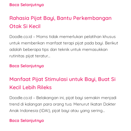
Baca Selanjutnya
Rahasia Pijat Bayi, Bantu Perkembangan
Otak Si Kecil
Doodle.co.id – Moms tidak memerlukan pelatihan khusus
untuk memberikan manfaat terapi pijat pada bayi. Berikut
adalah beberapa tips dan teknik untuk memasukkan
rutinitas pijat teratur…
Baca Selanjutnya
Manfaat Pijat Stimulasi untuk Bayi, Buat Si
Kecil Lebih Rileks
Doodle.co.id – Belakangan ini, pijat bayi semakin menjadi
trend di kalangan para orang tua. Menurut Ikatan Dokter
Anak Indonesia (IDAI), pijat bayi atau yang sering…
Baca Selanjutnya