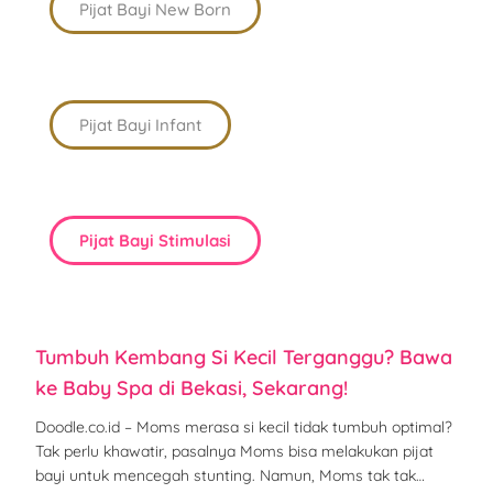
Pijat Bayi New Born
Pijat Bayi Infant
Pijat Bayi Stimulasi
Tumbuh Kembang Si Kecil Terganggu? Bawa
ke Baby Spa di Bekasi, Sekarang!
Doodle.co.id – Moms merasa si kecil tidak tumbuh optimal?
Tak perlu khawatir, pasalnya Moms bisa melakukan pijat
bayi untuk mencegah stunting. Namun, Moms tak tak…