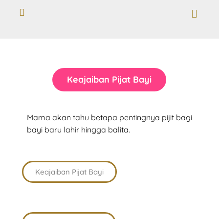
Keajaiban Pijat Bayi
Mama akan tahu betapa pentingnya pijit bagi
bayi baru lahir hingga balita.
Keajaiban Pijat Bayi