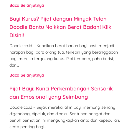
Baca Selanjutnya
Bayi Kurus? Pijat dengan Minyak Telon
Doodle Bantu Naikkan Berat Badan! Klik
Disini!
Doodle.co.id – Kenaikan berat badan bayi pasti menjadi
harapan bagi para orang tua, terlebih yang beranggapan
bayi mereka tergolong kurus. Pipi tembem, paha berisi,
dan…
Baca Selanjutnya
Pijat Bayi: Kunci Perkembangan Sensorik
dan Emosional yang Seimbang
Doodle.co.id – Sejak mereka lahir, bayi memang senang
digendong, dipeluk, dan dibelai. Sentuhan hangat dan
penuh perhatian ini mengungkapkan cinta dan kepedulian,
serta penting bagi…