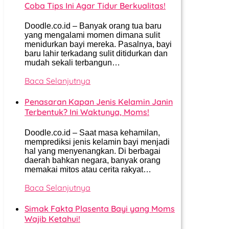
Coba Tips Ini Agar Tidur Berkualitas!
Doodle.co.id – Banyak orang tua baru
yang mengalami momen dimana sulit
menidurkan bayi mereka. Pasalnya, bayi
baru lahir terkadang sulit ditidurkan dan
mudah sekali terbangun…
Baca Selanjutnya
Penasaran Kapan Jenis Kelamin Janin
Terbentuk? Ini Waktunya, Moms!
Doodle.co.id – Saat masa kehamilan,
memprediksi jenis kelamin bayi menjadi
hal yang menyenangkan. Di berbagai
daerah bahkan negara, banyak orang
memakai mitos atau cerita rakyat…
Baca Selanjutnya
Simak Fakta Plasenta Bayi yang Moms
Wajib Ketahui!