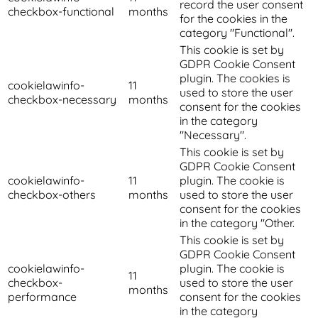
record the user consent
checkbox-functional
months
for the cookies in the
category "Functional".
This cookie is set by
GDPR Cookie Consent
plugin. The cookies is
cookielawinfo-
11
used to store the user
checkbox-necessary
months
consent for the cookies
in the category
"Necessary".
This cookie is set by
GDPR Cookie Consent
cookielawinfo-
11
plugin. The cookie is
checkbox-others
months
used to store the user
consent for the cookies
in the category "Other.
This cookie is set by
GDPR Cookie Consent
cookielawinfo-
plugin. The cookie is
11
checkbox-
used to store the user
months
performance
consent for the cookies
in the category