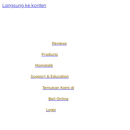
Langsung ke konten
Reviews
Products
Momstalk
Support & Education
Temukan Kami di
Beli Online
Login