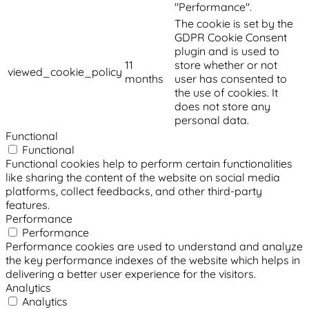
"Performance".
The cookie is set by the
GDPR Cookie Consent
plugin and is used to
11
store whether or not
viewed_cookie_policy
months
user has consented to
the use of cookies. It
does not store any
personal data.
Functional
Functional
Functional cookies help to perform certain functionalities
like sharing the content of the website on social media
platforms, collect feedbacks, and other third-party
features.
Performance
Performance
Performance cookies are used to understand and analyze
the key performance indexes of the website which helps in
delivering a better user experience for the visitors.
Analytics
Analytics