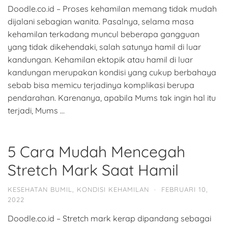
Doodle.co.id – Proses kehamilan memang tidak mudah
dijalani sebagian wanita. Pasalnya, selama masa
kehamilan terkadang muncul beberapa gangguan
yang tidak dikehendaki, salah satunya hamil di luar
kandungan. Kehamilan ektopik atau hamil di luar
kandungan merupakan kondisi yang cukup berbahaya
sebab bisa memicu terjadinya komplikasi berupa
pendarahan. Karenanya, apabila Mums tak ingin hal itu
terjadi, Mums …
5 Cara Mudah Mencegah
Stretch Mark Saat Hamil
KESEHATAN BUMIL
,
KONDISI KEHAMILAN
·
FEBRUARI 10,
2022
Doodle.co.id – Stretch mark kerap dipandang sebagai