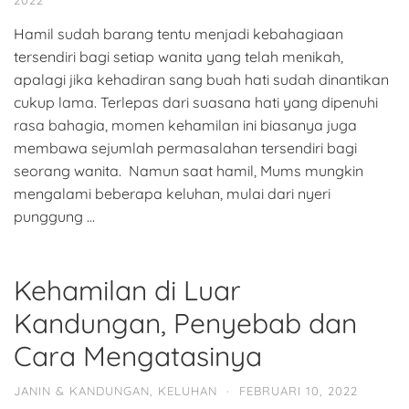
Hamil sudah barang tentu menjadi kebahagiaan
tersendiri bagi setiap wanita yang telah menikah,
apalagi jika kehadiran sang buah hati sudah dinantikan
cukup lama. Terlepas dari suasana hati yang dipenuhi
rasa bahagia, momen kehamilan ini biasanya juga
membawa sejumlah permasalahan tersendiri bagi
seorang wanita. Namun saat hamil, Mums mungkin
mengalami beberapa keluhan, mulai dari nyeri
punggung …
Kehamilan di Luar
Kandungan, Penyebab dan
Cara Mengatasinya
JANIN & KANDUNGAN
,
KELUHAN
·
FEBRUARI 10, 2022