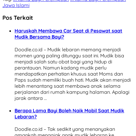
Jawa Islami
Pos Terkait
Haruskah Membawa Car Seat di Pesawat saat
Mudik Bersama Bayi?
Doodle.co.id – Mudik lebaran memang menjadi
momen yang paling ditunggu saat ini. Mudik bisa
menjadi salah satu obat bagi yang hidup di
perantauan. Namun kadang mudik perlu
mendapatkan perhatian khusus saat Moms dan
Paps sudah memiliki buah hati. Mudik akan menjadi
lebih menantang saat membawa anak selama
perjalanan dari rumah kampung halaman. Apalagi
jarak antara …
Berapa Lama Bayi Boleh Naik Mobil Saat Mudik
Lebaran?
Doodle.co.id – Tak sedikit yang menanyakan
amankah mengajak anak mudik lebaran ke