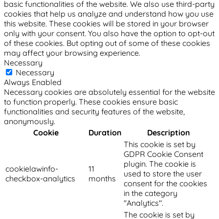
basic functionalities of the website. We also use third-party
cookies that help us analyze and understand how you use
this website. These cookies will be stored in your browser
only with your consent. You also have the option to opt-out
of these cookies. But opting out of some of these cookies
may affect your browsing experience.
Necessary
Necessary
Always Enabled
Necessary cookies are absolutely essential for the website
to function properly. These cookies ensure basic
functionalities and security features of the website,
anonymously.
Cookie
Duration
Description
This cookie is set by
GDPR Cookie Consent
plugin. The cookie is
cookielawinfo-
11
used to store the user
checkbox-analytics
months
consent for the cookies
in the category
"Analytics".
The cookie is set by