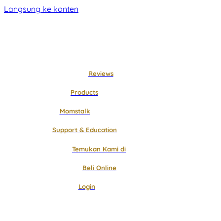
Langsung ke konten
Reviews
Products
Momstalk
Support & Education
Temukan Kami di
Beli Online
Login