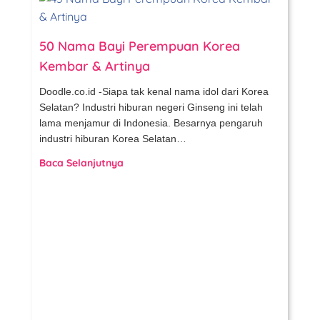
50 Nama Bayi Perempuan Korea
Kembar & Artinya
Doodle.co.id -Siapa tak kenal nama idol dari Korea
Selatan? Industri hiburan negeri Ginseng ini telah
lama menjamur di Indonesia. Besarnya pengaruh
industri hiburan Korea Selatan…
Baca Selanjutnya