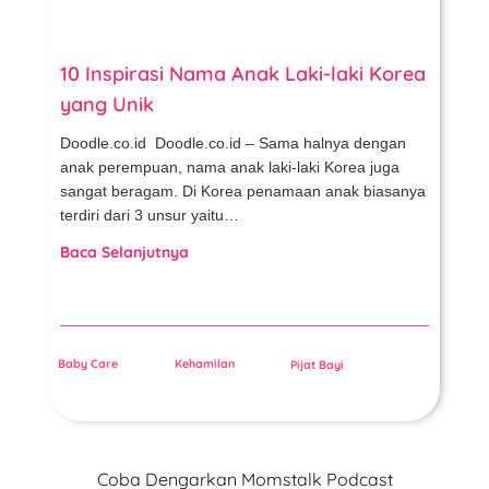
10 Inspirasi Nama Anak Laki-laki Korea
yang Unik
Doodle.co.id Doodle.co.id – Sama halnya dengan
anak perempuan, nama anak laki-laki Korea juga
sangat beragam. Di Korea penamaan anak biasanya
terdiri dari 3 unsur yaitu…
Baca Selanjutnya
Baby Care
Kehamilan
Pijat Bayi
Coba Dengarkan Momstalk Podcast