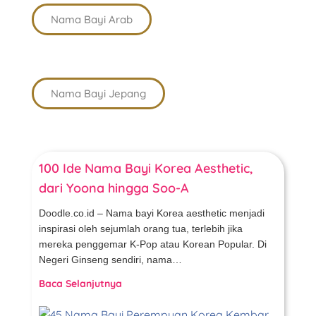
Nama Bayi Arab
Nama Bayi Jepang
100 Ide Nama Bayi Korea Aesthetic,
dari Yoona hingga Soo-A
Doodle.co.id – Nama bayi Korea aesthetic menjadi
inspirasi oleh sejumlah orang tua, terlebih jika
mereka penggemar K-Pop atau Korean Popular. Di
Negeri Ginseng sendiri, nama…
Baca Selanjutnya