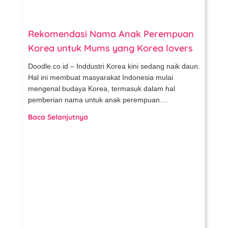
Rekomendasi Nama Anak Perempuan
Korea untuk Mums yang Korea lovers
Doodle.co.id – Inddustri Korea kini sedang naik daun.
Hal ini membuat masyarakat Indonesia mulai
mengenal budaya Korea, termasuk dalam hal
pemberian nama untuk anak perempuan.…
Baca Selanjutnya