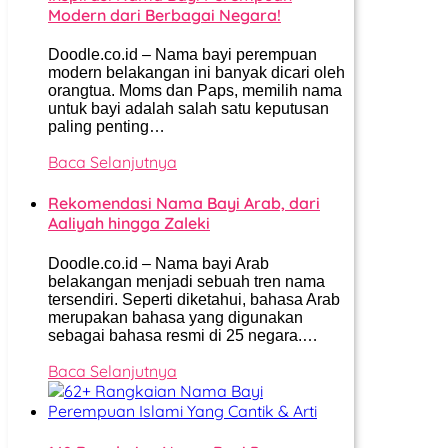
Modern dari Berbagai Negara!
Doodle.co.id – Nama bayi perempuan
modern belakangan ini banyak dicari oleh
orangtua. Moms dan Paps, memilih nama
untuk bayi adalah salah satu keputusan
paling penting…
Baca Selanjutnya
Rekomendasi Nama Bayi Arab, dari
Aaliyah hingga Zaleki
Doodle.co.id – Nama bayi Arab
belakangan menjadi sebuah tren nama
tersendiri. Seperti diketahui, bahasa Arab
merupakan bahasa yang digunakan
sebagai bahasa resmi di 25 negara.…
Baca Selanjutnya