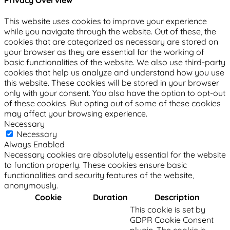
This website uses cookies to improve your experience
while you navigate through the website. Out of these, the
cookies that are categorized as necessary are stored on
your browser as they are essential for the working of
basic functionalities of the website. We also use third-party
cookies that help us analyze and understand how you use
this website. These cookies will be stored in your browser
only with your consent. You also have the option to opt-out
of these cookies. But opting out of some of these cookies
may affect your browsing experience.
Necessary
Necessary
Always Enabled
Necessary cookies are absolutely essential for the website
to function properly. These cookies ensure basic
functionalities and security features of the website,
anonymously.
Cookie
Duration
Description
This cookie is set by
GDPR Cookie Consent