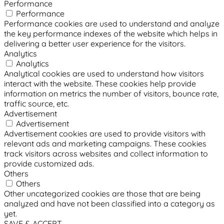
Performance
Performance
Performance cookies are used to understand and analyze
the key performance indexes of the website which helps in
delivering a better user experience for the visitors.
Analytics
Analytics
Analytical cookies are used to understand how visitors
interact with the website. These cookies help provide
information on metrics the number of visitors, bounce rate,
traffic source, etc.
Advertisement
Advertisement
Advertisement cookies are used to provide visitors with
relevant ads and marketing campaigns. These cookies
track visitors across websites and collect information to
provide customized ads.
Others
Others
Other uncategorized cookies are those that are being
analyzed and have not been classified into a category as
yet.
SAVE & ACCEPT