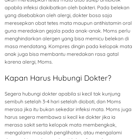
apabila infeksi diakibatkan oleh bakteri. Pada belekan
yang disebabkan oleh alergi, dokter bosa saja
meresepkan obat tetes mata maupun antihistamin oral
guna meredakan gejala pada anak-anak. Moms perlu
menghindarkan alergen yang bisa memicu belekan di
masa mendatang. Kompres dingin pada kelopak mata
anak juga bisa membantu meredakan rasa gatal
karena alergi, Moms.
Kapan Harus Hubungi Dokter?
Segera hubungi dokter apabila si kecil tak kunjung
sembuh setelah 3-4 hari setelah diobati, dan Moms
merasa jika itu bukan sekedar infeksi mata. Moms juga
harus segera membawa si kecil ke dokter jika ia
merasa sakit serta kelopak mata membengkak,
mengalami masalah penglihatan, atau mengalami