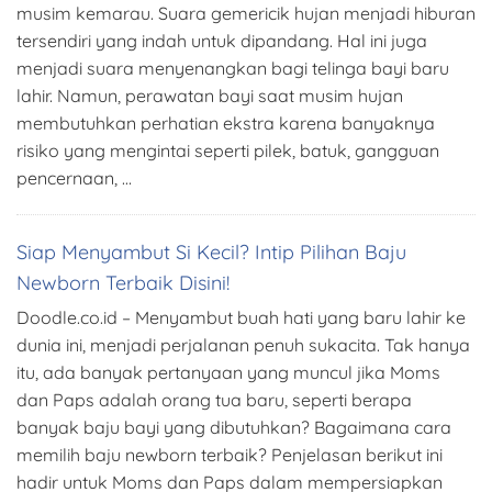
musim kemarau. Suara gemericik hujan menjadi hiburan
tersendiri yang indah untuk dipandang. Hal ini juga
menjadi suara menyenangkan bagi telinga bayi baru
lahir. Namun, perawatan bayi saat musim hujan
membutuhkan perhatian ekstra karena banyaknya
risiko yang mengintai seperti pilek, batuk, gangguan
pencernaan, …
Siap Menyambut Si Kecil? Intip Pilihan Baju
Newborn Terbaik Disini!
Doodle.co.id – Menyambut buah hati yang baru lahir ke
dunia ini, menjadi perjalanan penuh sukacita. Tak hanya
itu, ada banyak pertanyaan yang muncul jika Moms
dan Paps adalah orang tua baru, seperti berapa
banyak baju bayi yang dibutuhkan? Bagaimana cara
memilih baju newborn terbaik? Penjelasan berikut ini
hadir untuk Moms dan Paps dalam mempersiapkan