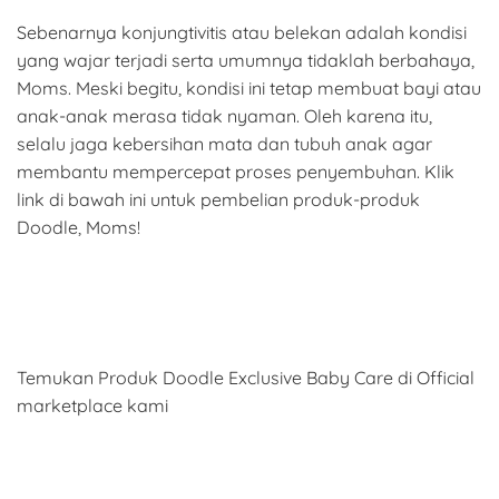
Sebenarnya konjungtivitis atau belekan adalah kondisi
yang wajar terjadi serta umumnya tidaklah berbahaya,
Moms. Meski begitu, kondisi ini tetap membuat bayi atau
anak-anak merasa tidak nyaman. Oleh karena itu,
selalu jaga kebersihan mata dan tubuh anak agar
membantu mempercepat proses penyembuhan. Klik
link di bawah ini untuk pembelian produk-produk
Doodle, Moms!
Temukan Produk Doodle Exclusive Baby Care di Official
marketplace kami