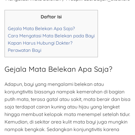
Daftar Isi
Gejala Mata Belekan Apa Saja?
Cara Mengatasi Mata Belekan pada Bayi
Kapan Harus Hubungi Dokter?
Perawatan Bayi
Gejala Mata Belekan Apa Saja?
Adapun, bayi yang mengalami belekan atau
konjungtivitis biasanya nampak kemerahan di bagian
putih mata, terasa gatal atau sakit, mata berair dan bisa
saja terdapat cairan kuning atau hijau yang lengket
hingga membuat kelopak mata menempel setelah tidur.
Kemudian, di sekitar area kulit mata bayi juga mungkin
nampak bengkak. Sedangkan konjungtivitis karena