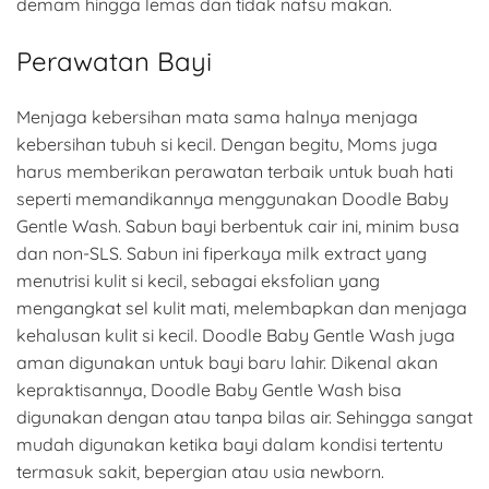
demam hingga lemas dan tidak nafsu makan.
Perawatan Bayi
Menjaga kebersihan mata sama halnya menjaga
kebersihan tubuh si kecil. Dengan begitu, Moms juga
harus memberikan perawatan terbaik untuk buah hati
seperti memandikannya menggunakan Doodle Baby
Gentle Wash. Sabun bayi berbentuk cair ini, minim busa
dan non-SLS. Sabun ini fiperkaya milk extract yang
menutrisi kulit si kecil, sebagai eksfolian yang
mengangkat sel kulit mati, melembapkan dan menjaga
kehalusan kulit si kecil. Doodle Baby Gentle Wash juga
aman digunakan untuk bayi baru lahir. Dikenal akan
kepraktisannya, Doodle Baby Gentle Wash bisa
digunakan dengan atau tanpa bilas air. Sehingga sangat
mudah digunakan ketika bayi dalam kondisi tertentu
termasuk sakit, bepergian atau usia newborn.