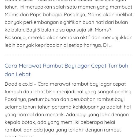
tahun, ini merupakan salah satu momen yang membuat
Moms dan Paps bahagia. Pasalnya, Moms akan melihat
banyak perkembangan signifikan buah hati dari bulan
ke bulan. Bayi 5 bulan bisa apa saja sih Moms?
Biasanya, mereka akan semakin aktif dan menunjukkan
lebih banyak kepribadian di setiap harinya. Di …
Cara Merawat Rambut Bayi agar Cepat Tumbuh
dan Lebat
Doodle.co.id – Cara merawat rambut bayi agar cepat
tumbuh dan lebat bisa menjadi hal yang sangat penting.
Pasalnya, pertumbuhan dan perubahan rambut bayi
selama tahun-tahun pertama kehidupannya adalah hal
yang normal dan menarik. Ada bayi yang lahir dengan
kepala botak, ada yang memiliki beberapa helai
rambut, dan ada juga yang terlahir dengan rambut