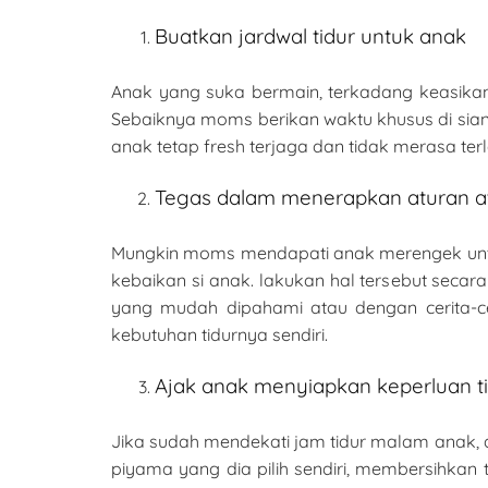
Buatkan jardwal tidur untuk anak
Anak yang suka bermain, terkadang keasikan 
Sebaiknya moms berikan waktu khusus di siang
anak tetap fresh terjaga dan tidak merasa terl
Tegas dalam menerapkan aturan at
Mungkin moms mendapati anak merengek untuk
kebaikan si anak. lakukan hal tersebut seca
yang mudah dipahami atau dengan cerita-
kebutuhan tidurnya sendiri.
Ajak anak menyiapkan keperluan ti
Jika sudah mendekati jam tidur malam anak, a
piyama yang dia pilih sendiri, membersihkan