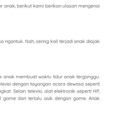
r anak, berikut kami berikan ulasan mengenai
ngantuk. Nah, sering kali terjadi anak diajak
yak anak membuat waktu tidur anak terganggu.
levisi dengan tayangan acara dewasa seperti
. Selain televisi, alat elektronik seperti HP,
l game dan terlalu asik dengan game. Anak