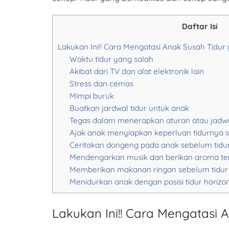
Daftar Isi
Lakukan Ini!! Cara Mengatasi Anak Susah Tidu
Waktu tidur yang salah
Akibat dari TV dan alat elektronik lain
Stress dan cemas
Mimpi buruk
Buatkan jardwal tidur untuk anak
Tegas dalam menerapkan aturan atau jadwal
Ajak anak menyiapkan keperluan tidurnya s
Ceritakan dongeng pada anak sebelum tidu
Mendengarkan musik dan berikan aroma te
Memberikan makanan ringan sebelum tidur
Menidurkan anak dengan posisi tidur horizon
Lakukan Ini!! Cara Mengatasi