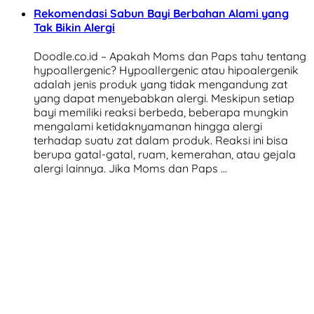
Rekomendasi Sabun Bayi Berbahan Alami yang
Tak Bikin Alergi
Doodle.co.id – Apakah Moms dan Paps tahu tentang
hypoallergenic? Hypoallergenic atau hipoalergenik
adalah jenis produk yang tidak mengandung zat
yang dapat menyebabkan alergi. Meskipun setiap
bayi memiliki reaksi berbeda, beberapa mungkin
mengalami ketidaknyamanan hingga alergi
terhadap suatu zat dalam produk. Reaksi ini bisa
berupa gatal-gatal, ruam, kemerahan, atau gejala
alergi lainnya. Jika Moms dan Paps …