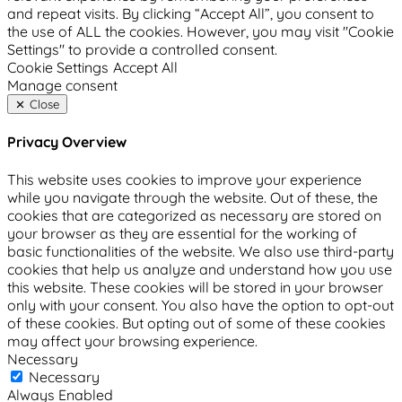
and repeat visits. By clicking “Accept All”, you consent to
the use of ALL the cookies. However, you may visit "Cookie
Settings" to provide a controlled consent.
Cookie Settings
Accept All
Manage consent
Close
Privacy Overview
This website uses cookies to improve your experience
while you navigate through the website. Out of these, the
cookies that are categorized as necessary are stored on
your browser as they are essential for the working of
basic functionalities of the website. We also use third-party
cookies that help us analyze and understand how you use
this website. These cookies will be stored in your browser
only with your consent. You also have the option to opt-out
of these cookies. But opting out of some of these cookies
may affect your browsing experience.
Necessary
Necessary
Always Enabled