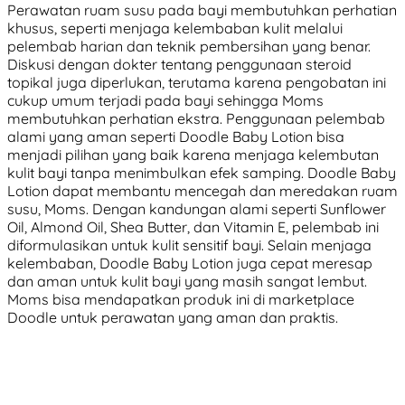
Perawatan ruam susu pada bayi membutuhkan perhatian
khusus, seperti menjaga kelembaban kulit melalui
pelembab harian dan teknik pembersihan yang benar.
Diskusi dengan dokter tentang penggunaan steroid
topikal juga diperlukan, terutama karena pengobatan ini
cukup umum terjadi pada bayi sehingga Moms
membutuhkan perhatian ekstra. Penggunaan pelembab
alami yang aman seperti Doodle Baby Lotion bisa
menjadi pilihan yang baik karena menjaga kelembutan
kulit bayi tanpa menimbulkan efek samping. Doodle Baby
Lotion dapat membantu mencegah dan meredakan ruam
susu, Moms. Dengan kandungan alami seperti Sunflower
Oil, Almond Oil, Shea Butter, dan Vitamin E, pelembab ini
diformulasikan untuk kulit sensitif bayi. Selain menjaga
kelembaban, Doodle Baby Lotion juga cepat meresap
dan aman untuk kulit bayi yang masih sangat lembut.
Moms bisa mendapatkan produk ini di marketplace
Doodle untuk perawatan yang aman dan praktis.