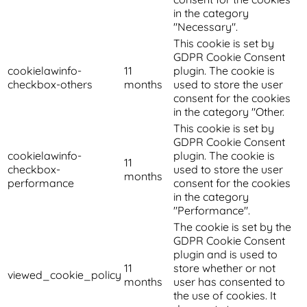
in the category
"Necessary".
This cookie is set by
GDPR Cookie Consent
cookielawinfo-
11
plugin. The cookie is
checkbox-others
months
used to store the user
consent for the cookies
in the category "Other.
This cookie is set by
GDPR Cookie Consent
cookielawinfo-
plugin. The cookie is
11
checkbox-
used to store the user
months
performance
consent for the cookies
in the category
"Performance".
The cookie is set by the
GDPR Cookie Consent
plugin and is used to
11
store whether or not
viewed_cookie_policy
months
user has consented to
the use of cookies. It