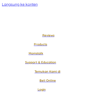
Langsung ke konten
Reviews
Products
Momstalk
Support & Education
Temukan Kami di
Beli Online
Login