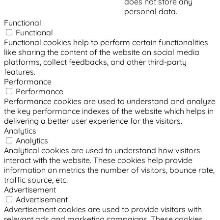
does not store any
personal data.
Functional
Functional
Functional cookies help to perform certain functionalities
like sharing the content of the website on social media
platforms, collect feedbacks, and other third-party
features.
Performance
Performance
Performance cookies are used to understand and analyze
the key performance indexes of the website which helps in
delivering a better user experience for the visitors.
Analytics
Analytics
Analytical cookies are used to understand how visitors
interact with the website. These cookies help provide
information on metrics the number of visitors, bounce rate,
traffic source, etc.
Advertisement
Advertisement
Advertisement cookies are used to provide visitors with
relevant ads and marketing campaigns. These cookies