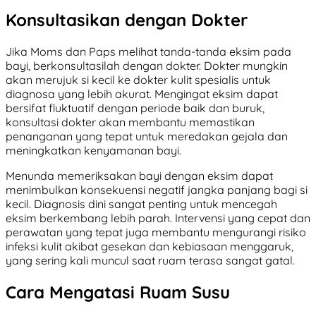
Konsultasikan dengan Dokter
Jika Moms dan Paps melihat tanda-tanda eksim pada
bayi, berkonsultasilah dengan dokter. Dokter mungkin
akan merujuk si kecil ke dokter kulit spesialis untuk
diagnosa yang lebih akurat. Mengingat eksim dapat
bersifat fluktuatif dengan periode baik dan buruk,
konsultasi dokter akan membantu memastikan
penanganan yang tepat untuk meredakan gejala dan
meningkatkan kenyamanan bayi.
Menunda memeriksakan bayi dengan eksim dapat
menimbulkan konsekuensi negatif jangka panjang bagi si
kecil. Diagnosis dini sangat penting untuk mencegah
eksim berkembang lebih parah. Intervensi yang cepat dan
perawatan yang tepat juga membantu mengurangi risiko
infeksi kulit akibat gesekan dan kebiasaan menggaruk,
yang sering kali muncul saat ruam terasa sangat gatal.
Cara Mengatasi Ruam Susu