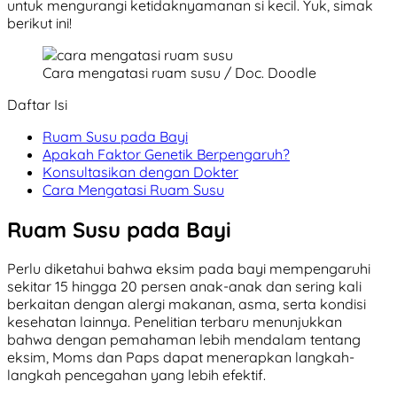
untuk mengurangi ketidaknyamanan si kecil. Yuk, simak
berikut ini!
Cara mengatasi ruam susu / Doc. Doodle
Daftar Isi
Ruam Susu pada Bayi
Apakah Faktor Genetik Berpengaruh?
Konsultasikan dengan Dokter
Cara Mengatasi Ruam Susu
Ruam Susu pada Bayi
Perlu diketahui bahwa eksim pada bayi mempengaruhi
sekitar 15 hingga 20 persen anak-anak dan sering kali
berkaitan dengan alergi makanan, asma, serta kondisi
kesehatan lainnya. Penelitian terbaru menunjukkan
bahwa dengan pemahaman lebih mendalam tentang
eksim, Moms dan Paps dapat menerapkan langkah-
langkah pencegahan yang lebih efektif.