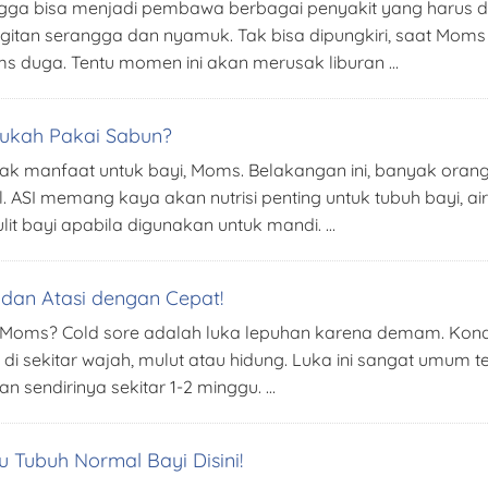
ngga bisa menjadi pembawa berbagai penyakit yang harus d
gigitan serangga dan nyamuk. Tak bisa dipungkiri, saat Moms
 duga. Tentu momen ini akan merusak liburan …
erlukah Pakai Sabun?
yak manfaat untuk bayi, Moms. Belakangan ini, banyak ora
cil. ASI memang kaya akan nutrisi penting untuk tubuh bayi, 
lit bayi apabila digunakan untuk mandi. …
 dan Atasi dengan Cepat!
e, Moms? Cold sore adalah luka lepuhan karena demam. Kondi
di sekitar wajah, mulut atau hidung. Luka ini sangat umum 
sendirinya sekitar 1-2 minggu. …
 Tubuh Normal Bayi Disini!