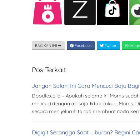
BAGIKAN INI
Facebook
Twitter
What
Pos Terkait
Jangan Salah! Ini Cara Mencuci Baju Bay
Doodle.co.id – Apakah selama ini Moms sudah
mencuci dengan air saja tidak cukup, Moms. 
secara menyeluruh tanpa membuat noda kemba
Digigit Serangga Saat Liburan? Begini Ca