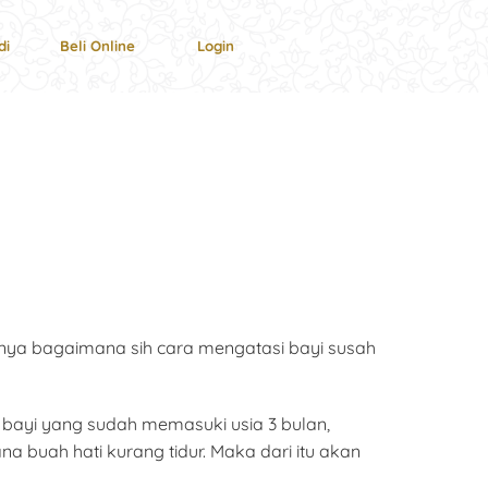
di
Beli Online
Login
nya bagaimana sih cara mengatasi bayi susah
 bayi yang sudah memasuki usia 3 bulan,
 buah hati kurang tidur. Maka dari itu akan