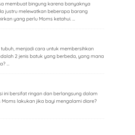
 bisa membuat bingung karena banyaknya
ada justru melewatkan beberapa barang
hirkan yang perlu Moms ketahui. …
i tubuh, menjadi cara untuk membersihkan
adalah 2 jenis batuk yang berbeda, yang mana
pa? …
i ini bersifat ringan dan berlangsung dalam
arus Moms lakukan jika bayi mengalami diare?