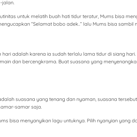
-jalan.
tinitas untuk melatih buah hati tidur teratur, Mums bisa m
mengucapkan “Selamat bobo adek..” lalu Mums bisa sambil
ari adalah karena ia sudah terlalu lama tidur di siang hari.
bermain dan bercengkrama. Buat suasana yang menyenangka
r adalah suasana yang tenang dan nyaman, suasana terseb
 samar-samar saja.
Mums bisa menyanyikan lagu untuknya. Pilih nyanyian yang d