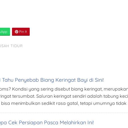
sApp
Pin It
USAH TIDUR
i Tahu Penyebab Biang Keringat Bayi di Sini!
 Moms? Kondisi yang sering disebut biang keringat, merupakan 
ringat tersumbat. Saluran keringat sendiri adalah tabung kec
t bisa menimbulkan sedikit rasa gatal, tetapi umumnya tidak
pa Cek Persiapan Pasca Melahirkan Ini!