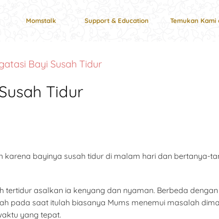
Momstalk
Support & Education
Temukan Kami 
atasi Bayi Susah Tidur
Susah Tidur
arena bayinya susah tidur di malam hari dan bertanya-ta
ah tertidur asalkan ia kenyang dan nyaman. Berbeda dengan
Nah pada saat itulah biasanya Mums menemui masalah dimana
waktu yang tepat.