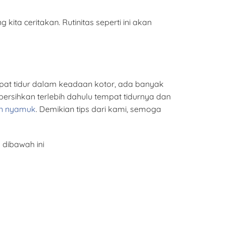
a ceritakan. Rutinitas seperti ini akan
empat tidur dalam keadaan kotor, ada banyak
ersihkan terlebih dahulu tempat tidurnya dan
n nyamuk
. Demikian tips dari kami, semoga
 dibawah ini