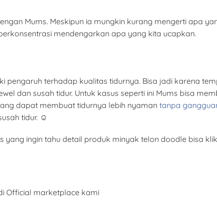
gan Mums. Meskipun ia mungkin kurang mengerti apa yang kit
erkonsentrasi mendengarkan apa yang kita ucapkan.
ki pengaruh terhadap kualitas tidurnya. Bisa jadi karena t
l dan susah tidur. Untuk kasus seperti ini Mums bisa memb
ang dapat membuat tidurnya lebih nyaman
tanpa ganggua
sah tidur. ☺
yang ingin tahu detail produk minyak telon doodle bisa klik
i Official marketplace kami