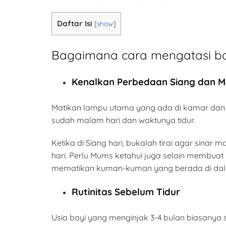
Daftar Isi
[
show
]
Bagaimana cara mengatasi bay
Kenalkan Perbedaan Siang dan M
Matikan lampu utama yang ada di kamar dan b
sudah malam hari dan waktunya tidur.
Ketika di Siang hari, bukalah tirai agar sin
hari. Perlu Mums ketahui juga selain membua
mematikan kuman-kuman yang berada di dal
Rutinitas Sebelum Tidur
Usia bayi yang menginjak 3-4 bulan biasanya s