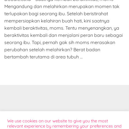
Mengandung dan melahirkan merupakan momen tak
terlupakan bagi seorang ibu. Setelah beristirahat
mempersiapkan kelahiran buah hati, kini saatnya
kembali beraktivitas, moms. Tentu menyenangkan, ya
beraktivitas kembali dan menjalani peran baru sebagai
seorang ibu. Tapi, pernah gak sih moms merasakan
perubahan setelah melahirkan? Berat badan
bertambah terutama di area tubuh …
Tentang
We use cookies on our website to give you the most
Bantuan Konsumen
relevant experience by remembering your preferences and