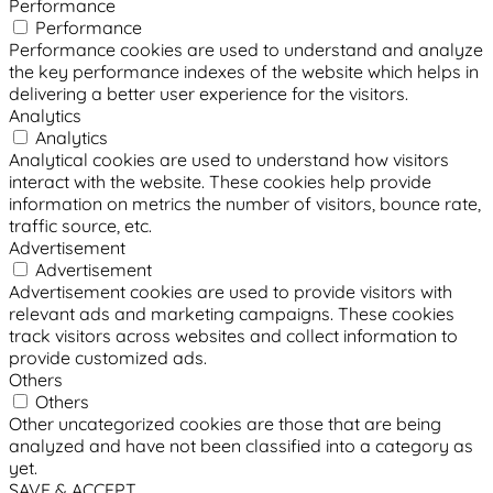
Performance
Performance
Performance cookies are used to understand and analyze
the key performance indexes of the website which helps in
delivering a better user experience for the visitors.
Analytics
Analytics
Analytical cookies are used to understand how visitors
interact with the website. These cookies help provide
information on metrics the number of visitors, bounce rate,
traffic source, etc.
Advertisement
Advertisement
Advertisement cookies are used to provide visitors with
relevant ads and marketing campaigns. These cookies
track visitors across websites and collect information to
provide customized ads.
Others
Others
Other uncategorized cookies are those that are being
analyzed and have not been classified into a category as
yet.
SAVE & ACCEPT