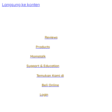
Langsung ke konten
Reviews
Products
Momstalk
Support & Education
Temukan Kami di
Beli Online
Login