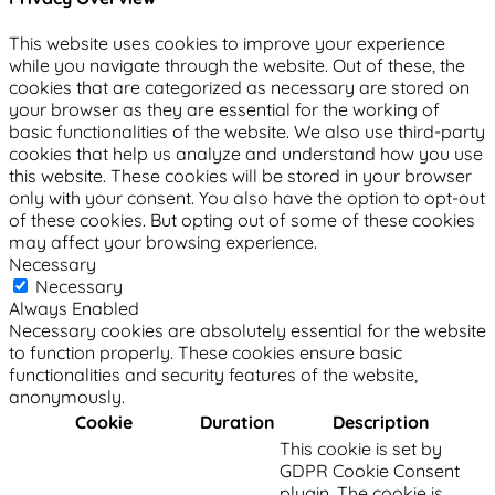
This website uses cookies to improve your experience
while you navigate through the website. Out of these, the
cookies that are categorized as necessary are stored on
your browser as they are essential for the working of
basic functionalities of the website. We also use third-party
cookies that help us analyze and understand how you use
this website. These cookies will be stored in your browser
only with your consent. You also have the option to opt-out
of these cookies. But opting out of some of these cookies
may affect your browsing experience.
Necessary
Necessary
Always Enabled
Necessary cookies are absolutely essential for the website
to function properly. These cookies ensure basic
functionalities and security features of the website,
anonymously.
Cookie
Duration
Description
This cookie is set by
GDPR Cookie Consent
plugin. The cookie is