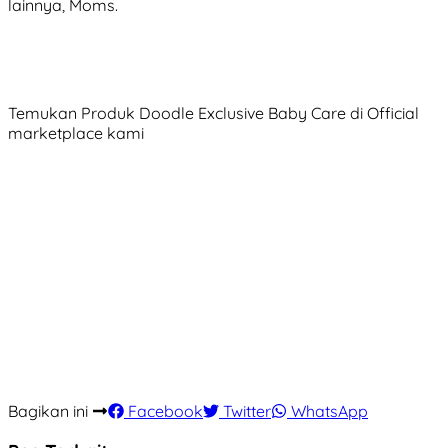
lainnya, Moms.
Temukan Produk Doodle Exclusive Baby Care di Official
marketplace kami
Bagikan ini
Facebook
Twitter
WhatsApp