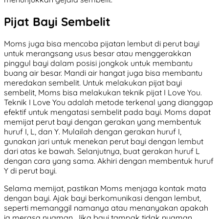
Pijat Bayi Sembelit
Moms juga bisa mencoba pijatan lembut di perut bayi
untuk merangsang usus besar atau menggerakkan
pinggul bayi dalam posisi jongkok untuk membantu
buang air besar. Mandi air hangat juga bisa membantu
meredakan sembelit. Untuk melakukan pijat bayi
sembelit, Moms bisa melakukan teknik pijat I Love You.
Teknik I Love You adalah metode terkenal yang dianggap
efektif untuk mengatasi sembelit pada bayi. Moms dapat
memijat perut bayi dengan gerakan yang membentuk
huruf I, L, dan Y. Mulailah dengan gerakan huruf I,
gunakan jari untuk menekan perut bayi dengan lembut
dari atas ke bawah. Selanjutnya, buat gerakan huruf L
dengan cara yang sama. Akhiri dengan membentuk huruf
Y di perut bayi.
Selama memijat, pastikan Moms menjaga kontak mata
dengan bayi. Ajak bayi berkomunikasi dengan lembut,
seperti memanggil namanya atau menanyakan apakah
ia merasa nyaman. Jika bayi tampak tidak nyaman,