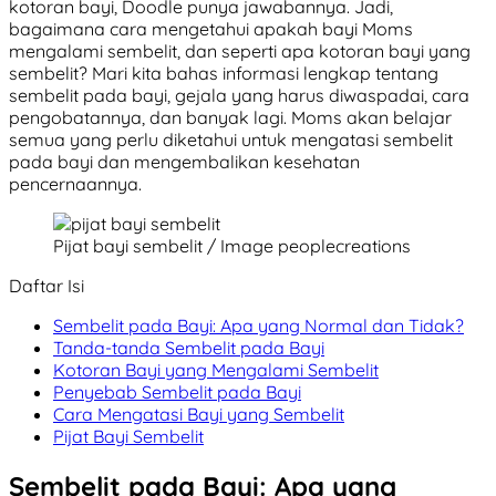
kotoran bayi, Doodle punya jawabannya. Jadi,
bagaimana cara mengetahui apakah bayi Moms
mengalami sembelit, dan seperti apa kotoran bayi yang
sembelit? Mari kita bahas informasi lengkap tentang
sembelit pada bayi, gejala yang harus diwaspadai, cara
pengobatannya, dan banyak lagi. Moms akan belajar
semua yang perlu diketahui untuk mengatasi sembelit
pada bayi dan mengembalikan kesehatan
pencernaannya.
Pijat bayi sembelit / Image peoplecreations
Daftar Isi
Sembelit pada Bayi: Apa yang Normal dan Tidak?
Tanda-tanda Sembelit pada Bayi
Kotoran Bayi yang Mengalami Sembelit
Penyebab Sembelit pada Bayi
Cara Mengatasi Bayi yang Sembelit
Pijat Bayi Sembelit
Sembelit pada Bayi: Apa yang