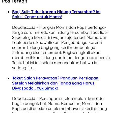
Pos Terkait
Bayi Sulit Tidur karena Hidung Tersumbat? Ini
Solusi Cepat untuk Moms!
Doodle.co.id – Mungkin Moms dan Paps bertanya-
tanya cara meredakan hidung tersumbat saat tidur.
Sebetulnya kondisi ini wajar saja terjadi Moms, dan
tidak perlu dikhawatirkan. Penyebabnya karena
saluran hidung bayi yang kecil membuatnya
terkadang bisa tersumbat. Bayi seringkali akan
membersihkan hidung dari iritan dengan cara bersin.
Tentu hal ini tak selalu menandakan bahwa ia
sedang flu. …
Takut Salah Perawatan? Panduan Persiapan
Setelah Melahirkan dan Tanda yang Harus
Diwaspadai, Yuk Simak!
Doodle.co.id – Persiapan setelah melahirkan ada
begitu banyak hal, Moms. Kemudian, Moms dan
Paps pasti bersiap untuk membawa si kecil pulang