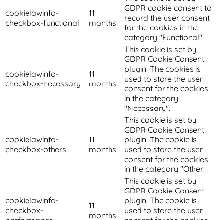
GDPR cookie consent to
cookielawinfo-
11
record the user consent
checkbox-functional
months
for the cookies in the
category "Functional".
This cookie is set by
GDPR Cookie Consent
plugin. The cookies is
cookielawinfo-
11
used to store the user
checkbox-necessary
months
consent for the cookies
in the category
"Necessary".
This cookie is set by
GDPR Cookie Consent
cookielawinfo-
11
plugin. The cookie is
checkbox-others
months
used to store the user
consent for the cookies
in the category "Other.
This cookie is set by
GDPR Cookie Consent
cookielawinfo-
plugin. The cookie is
11
checkbox-
used to store the user
months