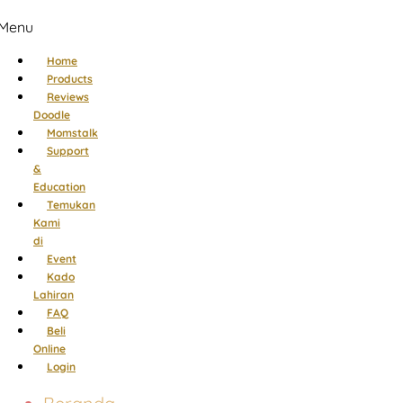
Menu
Home
Products
Reviews
Doodle
Momstalk
Support
&
Education
Temukan
Kami
di
Event
Kado
Lahiran
FAQ
Beli
Online
Login