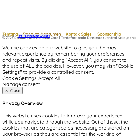
Tentang
Bantuan Konsumen
Kontak Sales
Sponsorship
Powered by
 PT. NURIS INDO ASASTA
© 2026 Doodle Exclusive Baby Care | Terdaftar pada Direktorat Jendral Kekayaan In
We use cookies on our website to give you the most
relevant experience by remembering your preferences
and repeat visits. By clicking “Accept All”, you consent to
the use of ALL the cookies. However, you may visit "Cookie
Settings" to provide a controlled consent.
Cookie Settings
Accept All
Manage consent
Close
Privacy Overview
This website uses cookies to improve your experience
while you navigate through the website. Out of these, the
cookies that are categorized as necessary are stored on
your browser as they are essential for the working of