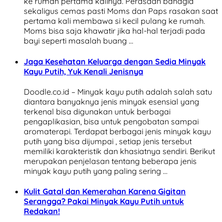
ke rumah pertama kalinya. Perasaan bahagia
sekaligus cemas pasti Moms dan Paps rasakan saat
pertama kali membawa si kecil pulang ke rumah.
Moms bisa saja khawatir jika hal-hal terjadi pada
bayi seperti masalah buang …
Jaga Kesehatan Keluarga dengan Sedia Minyak
Kayu Putih, Yuk Kenali Jenisnya
Doodle.co.id – Minyak kayu putih adalah salah satu
diantara banyaknya jenis minyak esensial yang
terkenal bisa digunakan untuk berbagai
pengaplikasian, bisa untuk pengobatan sampai
aromaterapi. Terdapat berbagai jenis minyak kayu
putih yang bisa dijumpai , setiap jenis tersebut
memiliki karakteristik dan khasiatnya sendiri. Berikut
merupakan penjelasan tentang beberapa jenis
minyak kayu putih yang paling sering …
Kulit Gatal dan Kemerahan Karena Gigitan
Serangga? Pakai Minyak Kayu Putih untuk
Redakan!