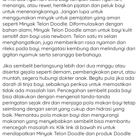
menangis, atau rewel, hentikan pijatan dan peluk bayi
untuk menenangkannya. Jangan lupa untuk
menggunakan minyak untuk pemijatan yang aman
seperti Minyak Telon Doodle. Diformulasikan dengan
bahan alami, Minyak Telon Doodle aman untuk bayi kulit
sensitif dan bayi usia newborn. Telon satu ini selain
menghangatkan, juga memberikan rasa nyaman dan
rileks pada bayi, mengatasi kembung dan melindungi dari
gigitan nyamuk serta serangga berbahaya.
Jika sembelit berlangsung lebih dari dua minggu atau
disertai gejala seperti demam, pembengkakan perut, atau
muntah, segera hubungi dokter anak. Begitu pula jika ada
darah di tinja bayi, sebaiknya periksa untuk memastikan
tidak ada masalah lain. Pencegahan sembelit pada bayi
bisa dilakukan dengan mengenali tanda-tanda
peringatan sejak dini dan menjaga pola makan bayi tetap
seimbang dengan serat yang cukup dan hidrasi yang
baik. Memantau pola makan bayi dan mengurangi
makanan yang menyebabkan sembelit bisa membantu
mencegah masalah ini. Klik link di bawah ini untuk
mendapatkan Minyak Telon Doodle dan produk Doodle