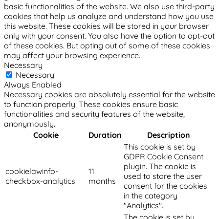
basic functionalities of the website. We also use third-party
cookies that help us analyze and understand how you use
this website. These cookies will be stored in your browser
only with your consent. You also have the option to opt-out
of these cookies. But opting out of some of these cookies
may affect your browsing experience.
Necessary
Necessary
Always Enabled
Necessary cookies are absolutely essential for the website
to function properly. These cookies ensure basic
functionalities and security features of the website,
anonymously.
Cookie
Duration
Description
This cookie is set by
GDPR Cookie Consent
plugin. The cookie is
cookielawinfo-
11
used to store the user
checkbox-analytics
months
consent for the cookies
in the category
"Analytics".
The cookie is set by