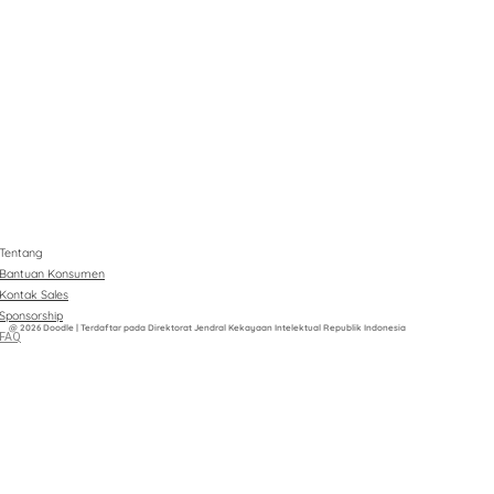
Tentang
Bantuan Konsumen
Kontak Sales
Sponsorship
@ 2026 Doodle | Terdaftar pada Direktorat Jendral Kekayaan Intelektual Republik Indonesia
FAQ