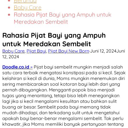
Beranda
Baby Care
Rahasia Pijat Bayi yang Ampuh untuk
Meredakan Sembelit
Rahasia Pijat Bayi yang Ampuh
untuk Meredakan Sembelit
Baby Care
,
Pijat Bayi
,
Pijat Bayi New Born
·
Juni 12, 2024
Juni
12, 2024
Doodle.co.id –
Pijat bayi sembelit mungkin menjadi salah
satu cara terbaik mengatasi konstipasi pada si kecil. Sejak
kelahiran si kecil di dunia, Moms mungkin menemukan diri
sering membicarakan soal kotoran bayi lebih dari yang
pernah dibayangkan. Mengganti popok bisa menjadi
tugas yang menantang, tetapi bisa lebih menegangkan
lagi jika si kecil mengalami kesulitan atau bahkan sulit
buang air besar. Sembelit pada bayi memang tidak
mudah dihadapi, dan terkadang sulit untuk mengetahui
apakah bayi benar-benar mengalami sembelit. Tak perlu
khawatir, jika Moms memiliki banyak pertanyaan tentang