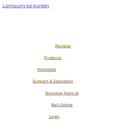
Langsung ke konten
Reviews
Products
Momstalk
Support & Education
Temukan Kami di
Beli Online
Login