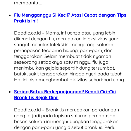
membantu …
Flu Mengganggu Si Kecil? Atasi Cepat dengan Tips
Praktis Ini!
Doodle.co.id – Moms, influenza atau yang lebih
dikenal dengan flu, merupakan infeksi virus yang
sangat menular. Infeksi ini menyerang saluran
pernapasan terutama hidung, paru-paru, dan
tenggorokan. Selain membuat tidak nyaman
seseorang setidaknya satu minggu, flu juga
menimbulkan gejala seperti hidung tersumbat,
batuk, sakit tenggorokan hingga nyeri pada tubuh.
Hal ini bisa menghambat aktivitas sehari-hari yang …
Sering Batuk Berkepanjangan? Kenali Ciri-Ciri
Bronkitis Sejak Dini!
Doodle.co.id – Bronkitis merupakan peradangan
yang terjadi pada lapisan saluran pernapasan
besar, saluran ini menghubungkan tenggorokan
dengan paru-paru yang disebut bronkus. Perlu