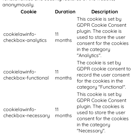
anonymously.
Cookie
Duration
Description
This cookie is set by
GDPR Cookie Consent
plugin. The cookie is
cookielawinfo-
11
used to store the user
checkbox-analytics
months
consent for the cookies
in the category
"Analytics".
The cookie is set by
GDPR cookie consent to
cookielawinfo-
11
record the user consent
checkbox-functional
months
for the cookies in the
category "Functional".
This cookie is set by
GDPR Cookie Consent
plugin. The cookies is
cookielawinfo-
11
used to store the user
checkbox-necessary
months
consent for the cookies
in the category
"Necessary".