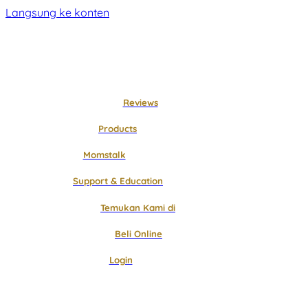
Langsung ke konten
Reviews
Products
Momstalk
Support & Education
Temukan Kami di
Beli Online
Login