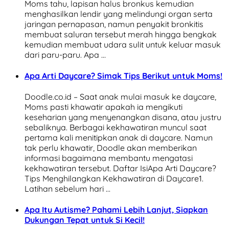
Moms tahu, lapisan halus bronkus kemudian
menghasilkan lendir yang melindungi organ serta
jaringan pernapasan, namun penyakit bronkitis
membuat saluran tersebut merah hingga bengkak
kemudian membuat udara sulit untuk keluar masuk
dari paru-paru. Apa …
Apa Arti Daycare? Simak Tips Berikut untuk Moms!
Doodle.co.id – Saat anak mulai masuk ke daycare,
Moms pasti khawatir apakah ia mengikuti
keseharian yang menyenangkan disana, atau justru
sebaliknya. Berbagai kekhawatiran muncul saat
pertama kali menitipkan anak di daycare. Namun
tak perlu khawatir, Doodle akan memberikan
informasi bagaimana membantu mengatasi
kekhawatiran tersebut. Daftar IsiApa Arti Daycare?
Tips Menghilangkan Kekhawatiran di Daycare1.
Latihan sebelum hari …
Apa Itu Autisme? Pahami Lebih Lanjut, Siapkan
Dukungan Tepat untuk Si Kecil!