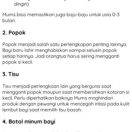
dingin)
Mums bisa memastikan juga baju-baju untuk usia 0-3
bulan.
2. Popok
Popok menjadi salah satu perlengkapan penting lainnya.
Bayi baru lahir menghabiskan sampai selusin popok
setiap harinya. Jadi orangtua harus sering mengganti
popok si kecil.
3. Tisu
Tisu menjadi perlengkaan lain yang berguna saat
mengganti popok maupun saat membersihkan kotoran si
kecil. Perlu diperhatikan baiknya Mums mnghindari
produk dengan pewangi untuk mencegah iritasi pada kulit
lembut bayi saat memilih tisu basah.
4. Botol minum bayi