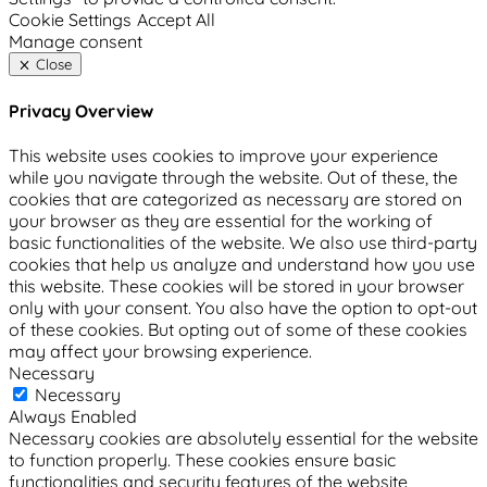
Cookie Settings
Accept All
Manage consent
Close
Privacy Overview
This website uses cookies to improve your experience
while you navigate through the website. Out of these, the
cookies that are categorized as necessary are stored on
your browser as they are essential for the working of
basic functionalities of the website. We also use third-party
cookies that help us analyze and understand how you use
this website. These cookies will be stored in your browser
only with your consent. You also have the option to opt-out
of these cookies. But opting out of some of these cookies
may affect your browsing experience.
Necessary
Necessary
Always Enabled
Necessary cookies are absolutely essential for the website
to function properly. These cookies ensure basic
functionalities and security features of the website,