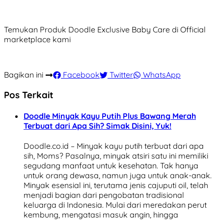
Temukan Produk Doodle Exclusive Baby Care di Official
marketplace kami
Bagikan ini
Facebook
Twitter
WhatsApp
Pos Terkait
Doodle Minyak Kayu Putih Plus Bawang Merah
Terbuat dari Apa Sih? Simak Disini, Yuk!
Doodle.co.id – Minyak kayu putih terbuat dari apa
sih, Moms? Pasalnya, minyak atsiri satu ini memiliki
segudang manfaat untuk kesehatan. Tak hanya
untuk orang dewasa, namun juga untuk anak-anak.
Minyak esensial ini, terutama jenis cajuputi oil, telah
menjadi bagian dari pengobatan tradisional
keluarga di Indonesia. Mulai dari meredakan perut
kembung, mengatasi masuk angin, hingga