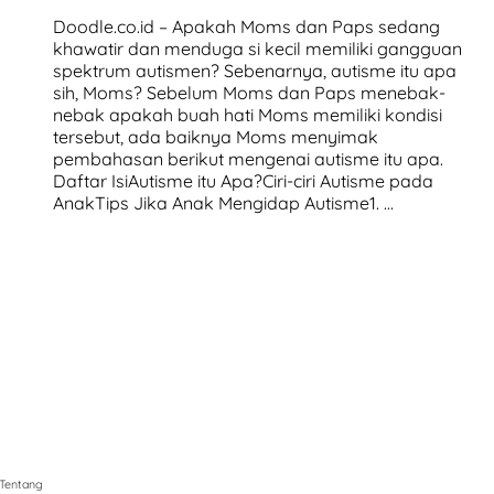
Doodle.co.id – Apakah Moms dan Paps sedang
khawatir dan menduga si kecil memiliki gangguan
spektrum autismen? Sebenarnya, autisme itu apa
sih, Moms? Sebelum Moms dan Paps menebak-
nebak apakah buah hati Moms memiliki kondisi
tersebut, ada baiknya Moms menyimak
pembahasan berikut mengenai autisme itu apa.
Daftar IsiAutisme itu Apa?Ciri-ciri Autisme pada
AnakTips Jika Anak Mengidap Autisme1. …
Tentang