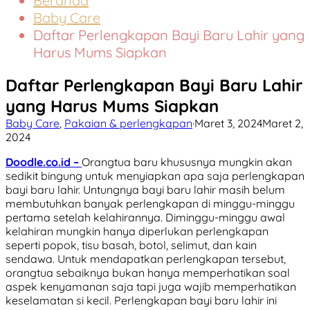
Beranda
Baby Care
Daftar Perlengkapan Bayi Baru Lahir yang
Harus Mums Siapkan
Daftar Perlengkapan Bayi Baru Lahir
yang Harus Mums Siapkan
Baby Care
,
Pakaian & perlengkapan
·
Maret 3, 2024
Maret 2,
2024
Doodle.co.id –
Orangtua baru khususnya mungkin akan
sedikit bingung untuk menyiapkan apa saja perlengkapan
bayi baru lahir. Untungnya bayi baru lahir masih belum
membutuhkan banyak perlengkapan di minggu-minggu
pertama setelah kelahirannya. Diminggu-minggu awal
kelahiran mungkin hanya diperlukan perlengkapan
seperti popok, tisu basah, botol, selimut, dan kain
sendawa. Untuk mendapatkan perlengkapan tersebut,
orangtua sebaiknya bukan hanya memperhatikan soal
aspek kenyamanan saja tapi juga wajib memperhatikan
keselamatan si kecil. Perlengkapan bayi baru lahir ini