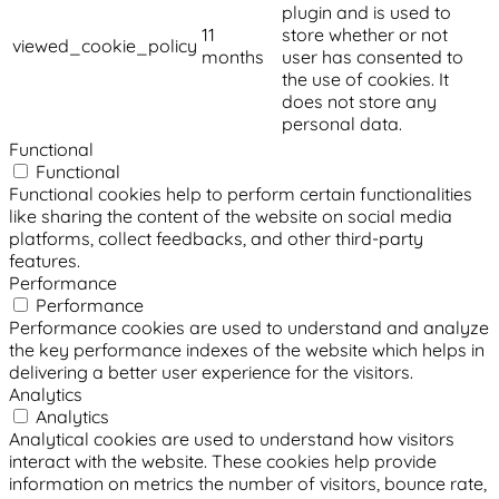
plugin and is used to
11
store whether or not
viewed_cookie_policy
months
user has consented to
the use of cookies. It
does not store any
personal data.
Functional
Functional
Functional cookies help to perform certain functionalities
like sharing the content of the website on social media
platforms, collect feedbacks, and other third-party
features.
Performance
Performance
Performance cookies are used to understand and analyze
the key performance indexes of the website which helps in
delivering a better user experience for the visitors.
Analytics
Analytics
Analytical cookies are used to understand how visitors
interact with the website. These cookies help provide
information on metrics the number of visitors, bounce rate,