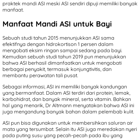
praktek mandi ASI meski ASI sendiri dipuji memiliki banyak
manfaat.
Manfaat Mandi ASI untuk Bayi
Sebuah studi tahun 2015 menunjukkan ASI sama
efektifnya dengan hidrokortison 1 persen dalam
mengobati eksim ringan sampai sedang pada bayi.
Kemudian sebuah studi tahun 2019 pun menunjukkan
bahwa ASI berhasil dimanfaatkan untuk mengobati
berbagai penyakit, termasuk konjungtivitis, dan
membantu perawatan tali pusat.
Sebagai informasi, ASI ini memiliki banyak kandungan
yang bermanfaat. Dalam ASI terdiri dari protein, lemak,
karbohidrat, dan banyak mineral, serta vitamin. Bahkan
hal yang menarik, Dr Altmann menyatakan bahwa ASI ini
juga mengandung banyak bahan dalam pelembab kulit.
ASI pun bisa digunakan untuk membersihkan saluran air
mata yang tersumbat. Selain itu ASI juga meredakan nyeri
pada puting susu yang pecah-pecah pada ibu yang