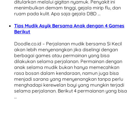
ditularkan melalui gigitan nyamuk. Penyakit ini
menimbulkan demam tinggi, gejala mirip flu, dan
ruam pada kulit. Apa saja gejala DBD …
Tips Mudik Asyik Bersama Anak dengan 4 Games
Berikut
Doodle.co.id – Perjalanan mudik bersama Si Kecil
akan lebih menyenangkan jika diselingi dengan
berbagai games atau permainan yang bisa
dilakukan selama perjalanan. Permainan dengan
anak selama mudik bukan hanya memecahkan
rasa bosan dalam kendaraan, namun juga bisa
menjadi sarana yang menyenangkan tanpa perlu
menghadapi kerewelan bayi yang mungkin terjadi
selama perjalanan. Berikut 4 permaianan yang bisa
…