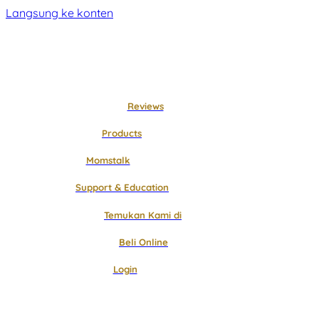
Langsung ke konten
Reviews
Products
Momstalk
Support & Education
Temukan Kami di
Beli Online
Login