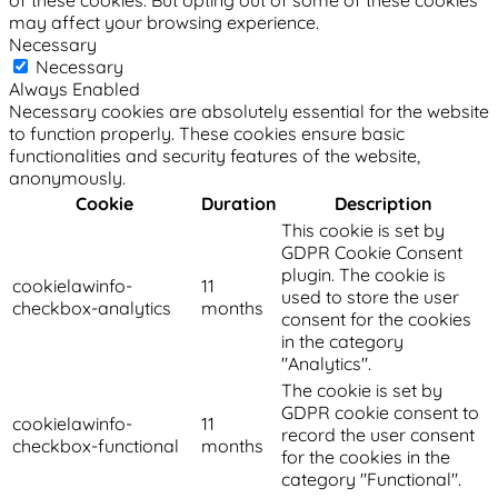
may affect your browsing experience.
Necessary
Necessary
Always Enabled
Necessary cookies are absolutely essential for the website
to function properly. These cookies ensure basic
functionalities and security features of the website,
anonymously.
Cookie
Duration
Description
This cookie is set by
GDPR Cookie Consent
plugin. The cookie is
cookielawinfo-
11
used to store the user
checkbox-analytics
months
consent for the cookies
in the category
"Analytics".
The cookie is set by
GDPR cookie consent to
cookielawinfo-
11
record the user consent
checkbox-functional
months
for the cookies in the
category "Functional".