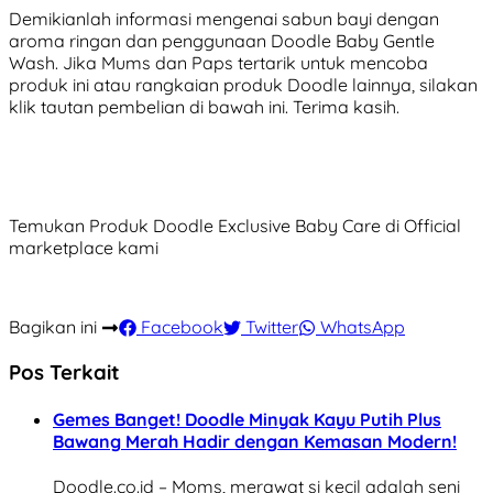
Demikianlah informasi mengenai sabun bayi dengan
aroma ringan dan penggunaan Doodle Baby Gentle
Wash. Jika Mums dan Paps tertarik untuk mencoba
produk ini atau rangkaian produk Doodle lainnya, silakan
klik tautan pembelian di bawah ini. Terima kasih.
Temukan Produk Doodle Exclusive Baby Care di Official
marketplace kami
Bagikan ini
Facebook
Twitter
WhatsApp
Pos Terkait
Gemes Banget! Doodle Minyak Kayu Putih Plus
Bawang Merah Hadir dengan Kemasan Modern!
Doodle.co.id – Moms, merawat si kecil adalah seni