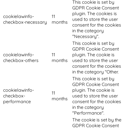
This cookie is set by
GDPR Cookie Consent
plugin. The cookies is
cookielawinfo-
11
used to store the user
checkbox-necessary
months
consent for the cookies
in the category
"Necessary".
This cookie is set by
GDPR Cookie Consent
cookielawinfo-
11
plugin. The cookie is
checkbox-others
months
used to store the user
consent for the cookies
in the category "Other.
This cookie is set by
GDPR Cookie Consent
cookielawinfo-
plugin. The cookie is
11
checkbox-
used to store the user
months
performance
consent for the cookies
in the category
"Performance".
The cookie is set by the
GDPR Cookie Consent