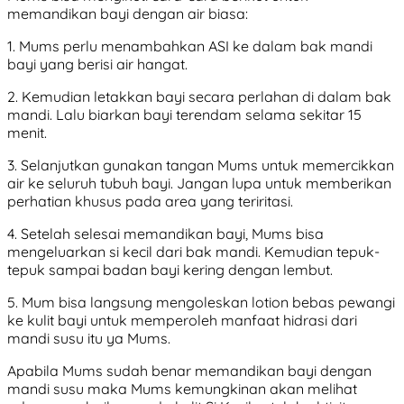
memandikan bayi dengan air biasa:
1. Mums perlu menambahkan ASI ke dalam bak mandi
bayi yang berisi air hangat.
2. Kemudian letakkan bayi secara perlahan di dalam bak
mandi. Lalu biarkan bayi terendam selama sekitar 15
menit.
3. Selanjutkan gunakan tangan Mums untuk memercikkan
air ke seluruh tubuh bayi. Jangan lupa untuk memberikan
perhatian khusus pada area yang teriritasi.
4. Setelah selesai memandikan bayi, Mums bisa
mengeluarkan si kecil dari bak mandi. Kemudian tepuk-
tepuk sampai badan bayi kering dengan lembut.
5. Mum bisa langsung mengoleskan lotion bebas pewangi
ke kulit bayi untuk memperoleh manfaat hidrasi dari
mandi susu itu ya Mums.
Apabila Mums sudah benar memandikan bayi dengan
mandi susu maka Mums kemungkinan akan melihat